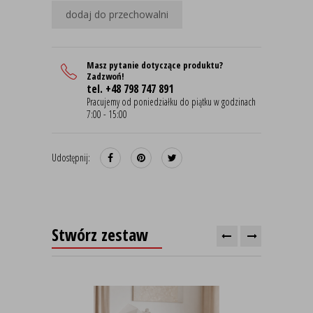
dodaj do przechowalni
Masz pytanie dotyczące produktu?
Zadzwoń!
tel. +48 798 747 891
Pracujemy od poniedziałku do piątku w godzinach
7:00 - 15:00
Udostępnij:
Stwórz zestaw