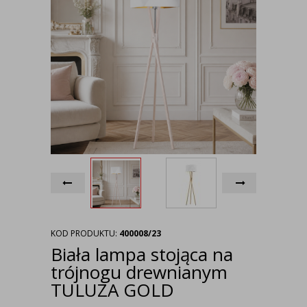
KOD PRODUKTU:
400008/23
Biała lampa stojąca na
trójnogu drewnianym
TULUZA GOLD