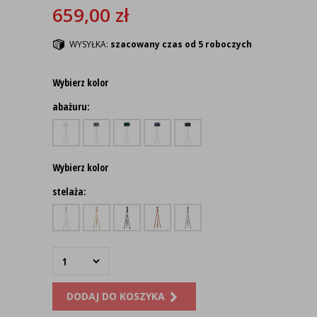
659,00
zł
WYSYŁKA:
szacowany czas od 5 roboczych
Wybierz kolor
abażuru:
Wybierz kolor
stelaża:
DODAJ DO KOSZYKA