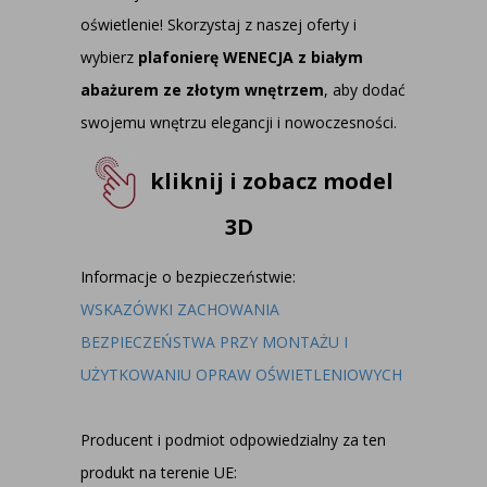
oświetlenie! Skorzystaj z naszej oferty i
wybierz
plafonierę WENECJA z białym
abażurem ze złotym wnętrzem
, aby dodać
swojemu wnętrzu elegancji i nowoczesności.
kliknij i zobacz model
3D
Informacje o bezpieczeństwie:
WSKAZÓWKI ZACHOWANIA
BEZPIECZEŃSTWA PRZY MONTAŻU I
UŻYTKOWANIU OPRAW OŚWIETLENIOWYCH
Producent i podmiot odpowiedzialny za ten
produkt na terenie UE: