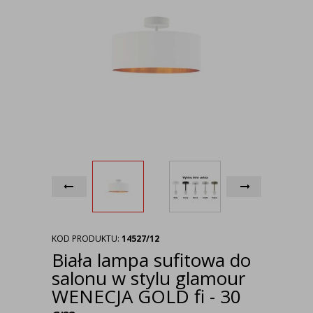
KOD PRODUKTU:
14527/12
Biała lampa sufitowa do
salonu w stylu glamour
WENECJA GOLD fi - 30