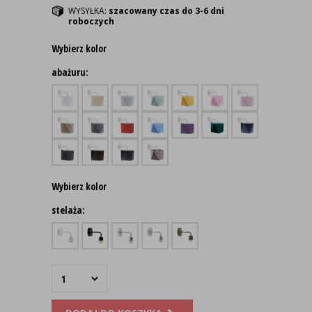
WYSYŁKA:
szacowany czas do 3-6 dni
roboczych
Wybierz kolor
abażuru:
Wybierz kolor
stelaża: