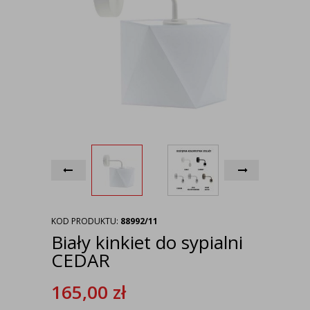
KOD PRODUKTU:
88992/11
Biały kinkiet do sypialni
CEDAR
165,00
zł