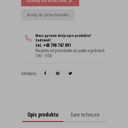
DODAJ DO KOSZYKA
dodaj do przechowalni
Masz pytanie dotyczące produktu?
Zadzwoń!
tel. +48 798 747 891
Pracujemy od poniedziałku do piątku w godzinach
7:00 - 15:00
Udostępnij:
Opis produktu
Dane techniczne