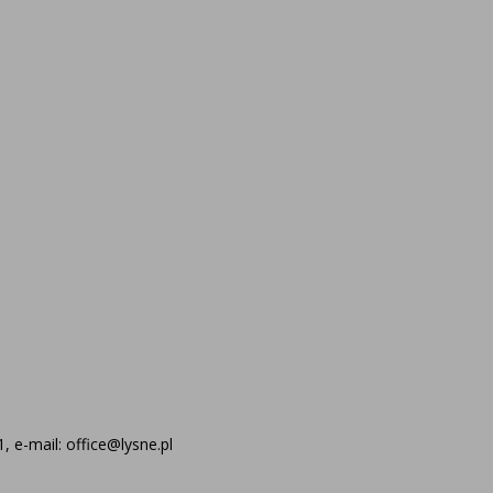
 e-mail: office@lysne.pl