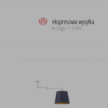
ekspresowa wysyłka
w ciągu 1-5 dni