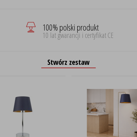
100% polski produkt
10 lat gwarancji i certyfikat CE
Stwórz zestaw