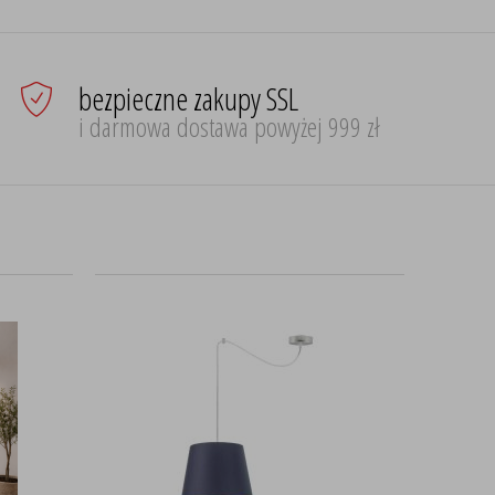
bezpieczne zakupy SSL
i darmowa dostawa powyżej 999 zł