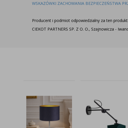
WSKAZÓWKI ZACHOWANIA BEZPIECZEŃSTWA PR
Producent i podmiot odpowiedzialny za ten produkt 
CIEKOT PARTNERS SP. Z O. O., Szajnowicza - Iwanow