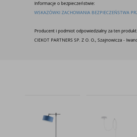
Informacje o bezpieczeństwie:
WSKAZÓWKI ZACHOWANIA BEZPIECZEŃSTWA PR
Producent i podmiot odpowiedzialny za ten produkt 
CIEKOT PARTNERS SP. Z O. O., Szajnowicza - Iwanow