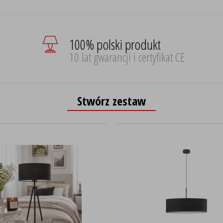
100% polski produkt
10 lat gwarancji i certyfikat CE
Stwórz zestaw