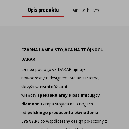
Opis produktu
Dane techniczne
CZARNA LAMPA STOJĄCA NA TRÓJNOGU
DAKAR
Lampa podłogowa DAKAR ujmuje
nowoczesnym designem. Stelaż z trzema,
skrzyżowanymi nóżkami
wieńczy
spektakularny klosz imitujący
diament
. Lampa stojąca na 3 nogach
od
polskiego producenta oświetlenia
LYSNE.PL
to współczesny design połączony z