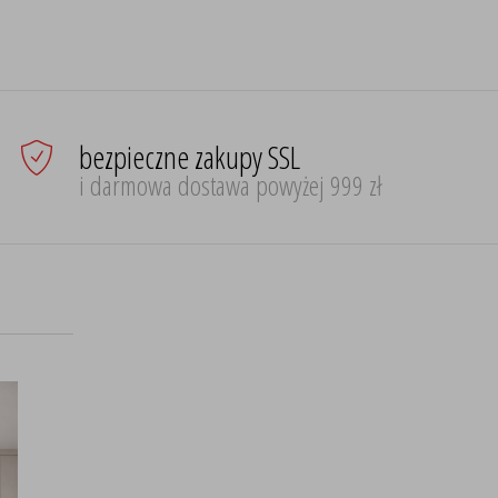
bezpieczne zakupy SSL
i darmowa dostawa powyżej 999 zł