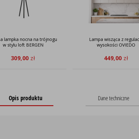
a lampka nocna na trójnogu
Lampa wisząca z regulac
w stylu loft BERGEN
wysokości OVIEDO
309,00
zł
449,00
zł
Opis produktu
Dane techniczne