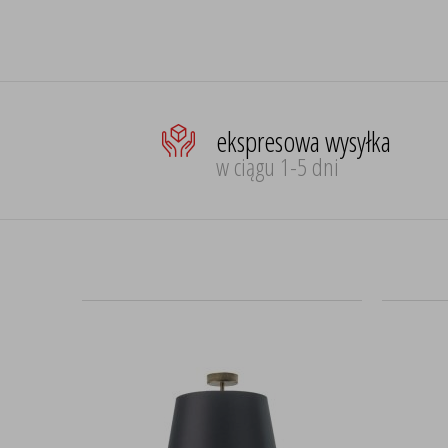
ekspresowa wysyłka
w ciągu 1-5 dni