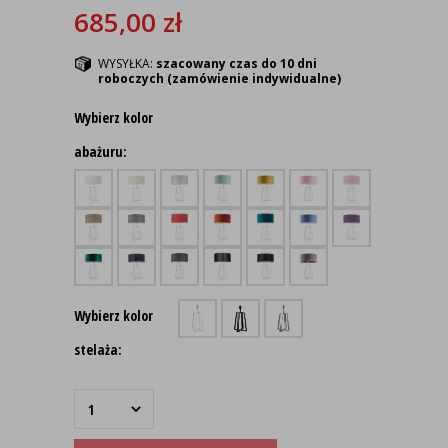
685,00
zł
WYSYŁKA:
szacowany czas do 10 dni
roboczych (zamówienie indywidualne)
Wybierz kolor
abażuru:
Wybierz kolor
stelaża: