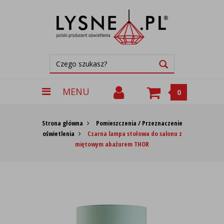
MENU
0
Strona główna
Pomieszczenia / Przeznaczenie
oświetlenia
Czarna lampa stołowa do salonu z
miętowym abażurem THOR