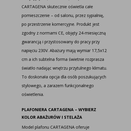
CARTAGENA skutecznie oświetla całe
pomieszczenie – od salonu, przez sypialnię,
po przestrzenie komercyjne. Produkt jest
zgodny z normami CE, objęty 24-miesięczną
gwarancją i przystosowany do pracy przy
napięciu 230V. Abażury mają wymiar 17,5x12
cm a ich subtelna forma świetnie rozprasza
światło nadając wnętrzu przytulnego klimatu.
To doskonała opcja dla osób poszukujących
stylowego, a zarazem funkcjonalnego
oświetlenia.
PLAFONIERA CARTAGENA – WYBIERZ
KOLOR ABAŻURÓW I STELAŻA
Model plafonu CARTAGENA oferuje