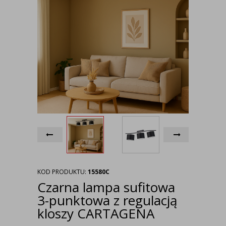
KOD PRODUKTU:
15580C
Czarna lampa sufitowa
3-punktowa z regulacją
kloszy CARTAGENA