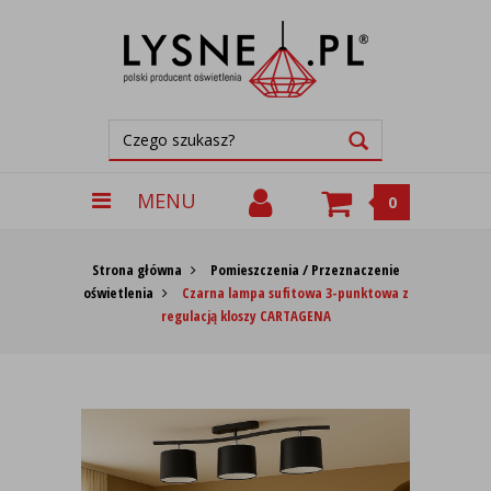
MENU
0
Strona główna
Pomieszczenia / Przeznaczenie
oświetlenia
Czarna lampa sufitowa 3-punktowa z
regulacją kloszy CARTAGENA