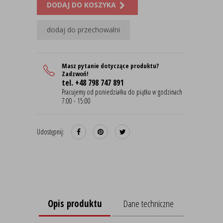
DODAJ DO KOSZYKA
dodaj do przechowalni
Masz pytanie dotyczące produktu?
Zadzwoń!
tel. +48 798 747 891
Pracujemy od poniedziałku do piątku w godzinach
7:00 - 15:00
Udostępnij:
Opis produktu
Dane techniczne