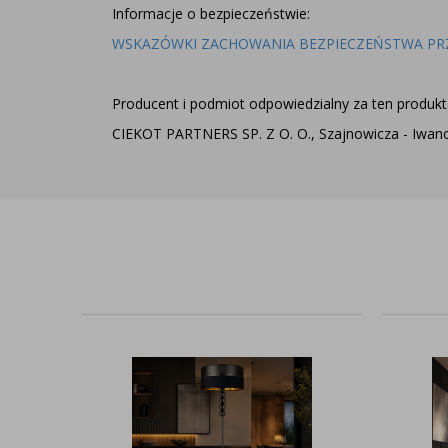
Informacje o bezpieczeństwie:
WSKAZÓWKI ZACHOWANIA BEZPIECZEŃSTWA PR
Producent i podmiot odpowiedzialny za ten produkt 
CIEKOT PARTNERS SP. Z O. O., Szajnowicza - Iwanow