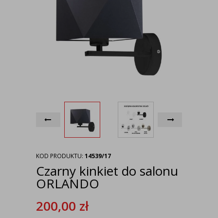
KOD PRODUKTU:
14539/17
Czarny kinkiet do salonu
ORLANDO
200,00
zł