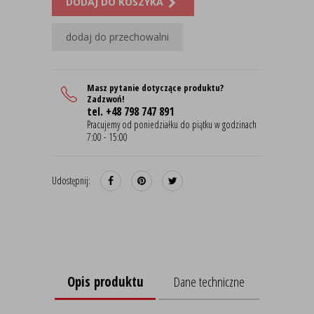
DODAJ DO KOSZYKA
dodaj do przechowalni
Masz pytanie dotyczące produktu?
Zadzwoń!
tel. +48 798 747 891
Pracujemy od poniedziałku do piątku w godzinach
7:00 - 15:00
Udostępnij:
Opis produktu
Dane techniczne