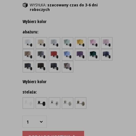
WYSYŁKA:
szacowany czas do 3-6 dni
roboczych
Wybierz kolor
abażuru:
Wybierz kolor
stelaża: