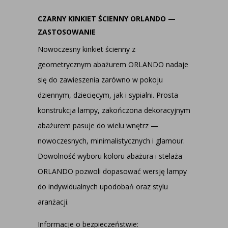
CZARNY KINKIET ŚCIENNY ORLANDO —
ZASTOSOWANIE
Nowoczesny kinkiet ścienny z
geometrycznym abażurem ORLANDO nadaje
się do zawieszenia zarówno w pokoju
dziennym, dziecięcym, jak i sypialni. Prosta
konstrukcja lampy, zakończona dekoracyjnym
abażurem pasuje do wielu wnętrz —
nowoczesnych, minimalistycznych i glamour.
Dowolność wyboru koloru abażura i stelaża
ORLANDO pozwoli dopasować wersję lampy
do indywidualnych upodobań oraz stylu
aranżacji.
Informacje o bezpieczeństwie: