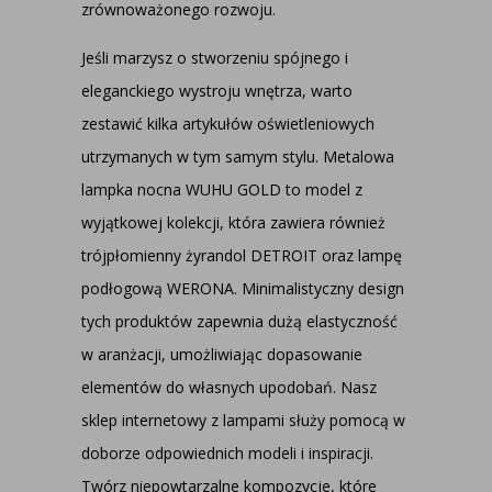
zrównoważonego rozwoju.
Jeśli marzysz o stworzeniu spójnego i
eleganckiego wystroju wnętrza, warto
zestawić kilka artykułów oświetleniowych
utrzymanych w tym samym stylu. Metalowa
lampka nocna WUHU GOLD to model z
wyjątkowej kolekcji, która zawiera również
trójpłomienny żyrandol DETROIT oraz lampę
podłogową WERONA. Minimalistyczny design
tych produktów zapewnia dużą elastyczność
w aranżacji, umożliwiając dopasowanie
elementów do własnych upodobań. Nasz
sklep internetowy z lampami służy pomocą w
doborze odpowiednich modeli i inspiracji.
Twórz niepowtarzalne kompozycje, które