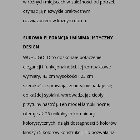
w różnych miejscach w zależności od potrzeb,
czyniąc ją niezwykle praktycznym
rozwiązaniem w każdym domu.
SUROWA ELEGANCJA I MINIMALISTYCZNY
DESIGN
WUHU GOLD to doskonałe połączenie
elegancji i funkcjonalności. Jej kompaktowe
wymiary, 43 cm wysokości i 23 cm
szerokości, sprawiają, że idealnie nadaje się
do każdej sypialni, wprowadzając ciepły i
przytulny nastrój. Ten model lampki nocnej
oferuje aż 25 unikalnych kombinacji
kolorystycznych, dzięki dostępności 5 kolorów
kloszy i 5 kolorów konstrukcji. To pozwala na