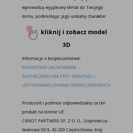
wprowadzą wyjątkowy klimat do Twojego
domu, podkreślając jego unikalny charakter.
kliknij i zobacz model
3D
Informacje o bezpieczeństwie:
WSKAZÓWKI ZACHOWANIA
BEZPIECZEŃSTWA PRZY MONTAŻU I
UŻYTKOWANIU OPRAW OŚWIETLENIOWYCH
Producent i podmiot odpowiedzialny za ten
produkt na terenie UE:
CIEKOT PARTNERS SP. Z O. O., Szajnowicza -
Iwanowa 55/3, 42-200 Częstochowa, kraj: