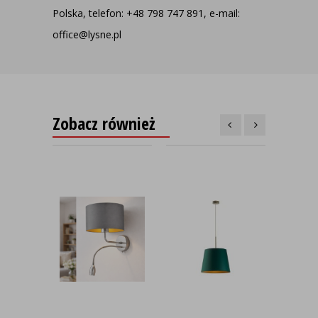
Polska, telefon: +48 798 747 891, e-mail:
office@lysne.pl
Zobacz również