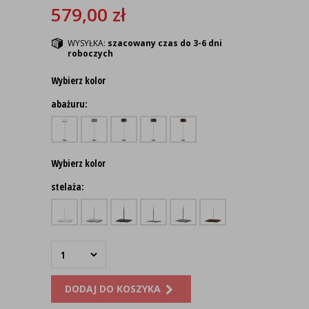
579,00
zł
WYSYŁKA:
szacowany czas do 3-6 dni
roboczych
Wybierz kolor
abażuru:
Wybierz kolor
stelaża:
DODAJ DO KOSZYKA