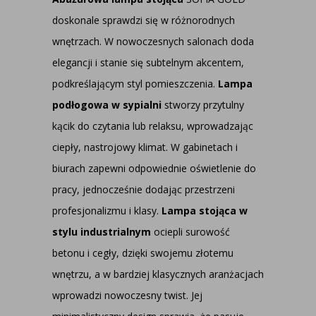
doskonale sprawdzi się w różnorodnych
wnętrzach. W nowoczesnych salonach doda
elegancji i stanie się subtelnym akcentem,
podkreślającym styl pomieszczenia.
Lampa
podłogowa w sypialni
stworzy przytulny
kącik do czytania lub relaksu, wprowadzając
ciepły, nastrojowy klimat. W gabinetach i
biurach zapewni odpowiednie oświetlenie do
pracy, jednocześnie dodając przestrzeni
profesjonalizmu i klasy.
Lampa stojąca w
stylu industrialnym
ociepli surowość
betonu i cegły, dzięki swojemu złotemu
wnętrzu, a w bardziej klasycznych aranżacjach
wprowadzi nowoczesny twist. Jej