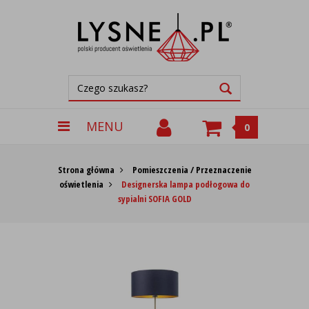
MENU
0
Strona główna
Pomieszczenia / Przeznaczenie
oświetlenia
Designerska lampa podłogowa do
sypialni SOFIA GOLD