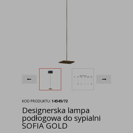
KOD PRODUKTU:
14545/72
Designerska lampa
podłogowa do sypialni
SOFIA GOLD