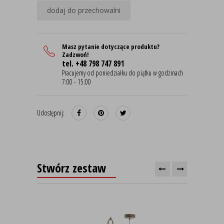
dodaj do przechowalni
Masz pytanie dotyczące produktu?
Zadzwoń!
tel. +48 798 747 891
Pracujemy od poniedziałku do piątku w godzinach
7:00 - 15:00
Udostępnij:
Stwórz zestaw