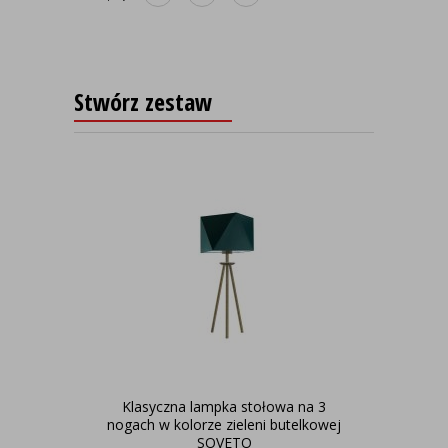
Stwórz zestaw
Klasyczna lampka stołowa na 3
nogach w kolorze zieleni butelkowej
SOVETO