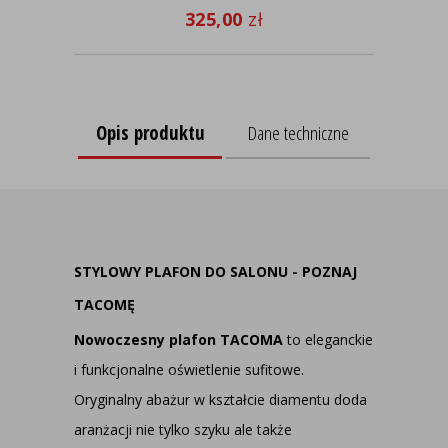
325,00
zł
Opis produktu
Dane techniczne
STYLOWY PLAFON DO SALONU - POZNAJ
TACOMĘ
Nowoczesny plafon TACOMA
to eleganckie
i funkcjonalne oświetlenie sufitowe.
Oryginalny abażur w kształcie diamentu doda
aranżacji nie tylko szyku ale także