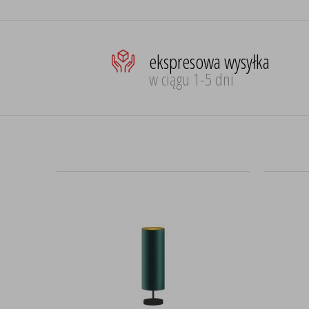
ekspresowa wysyłka
w ciągu 1-5 dni