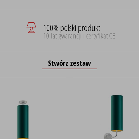
100% polski produkt
10 lat gwarancji i certyfikat CE
Stwórz zestaw