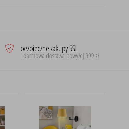
bezpieczne zakupy SSL
i darmowa dostawa powyżej 999 zł