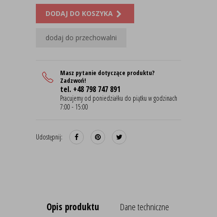
DODAJ DO KOSZYKA
dodaj do przechowalni
Masz pytanie dotyczące produktu?
Zadzwoń!
tel. +48 798 747 891
Pracujemy od poniedziałku do piątku w godzinach
7:00 - 15:00
Udostępnij:
Opis produktu
Dane techniczne