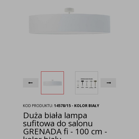
KOD PRODUKTU:
14578/15 - KOLOR BIAŁY
Duża biała lampa
sufitowa do salonu
GRENADA fi - 100 cm -