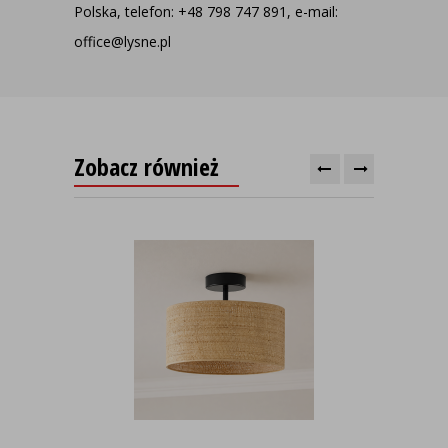
Polska, telefon: +48 798 747 891, e-mail:
office@lysne.pl
Zobacz również