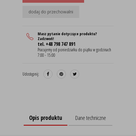
dodaj do przechowalni
Masz pytanie dotyczące produktu?
Zadzwoń!
tel. +48 798 747 891
Pracujemy od poniedziałku do piątku w godzinach
7:00 - 15:00
Udostępnij:
Opis produktu
Dane techniczne