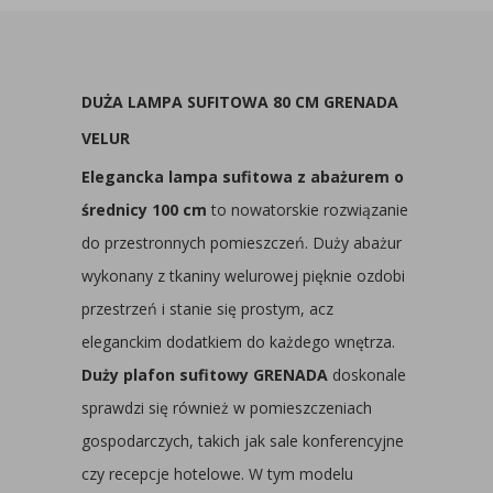
DUŻA LAMPA SUFITOWA 80 CM GRENADA
VELUR
Elegancka lampa sufitowa z abażurem o
średnicy 100 cm
to nowatorskie rozwiązanie
do przestronnych pomieszczeń. Duży abażur
wykonany z tkaniny welurowej pięknie ozdobi
przestrzeń i stanie się prostym, acz
eleganckim dodatkiem do każdego wnętrza.
Duży plafon sufitowy GRENADA
doskonale
sprawdzi się również w pomieszczeniach
gospodarczych, takich jak sale konferencyjne
czy recepcje hotelowe. W tym modelu