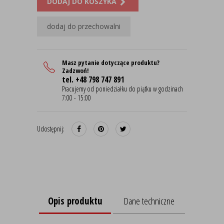
DODAJ DO KOSZYKA
dodaj do przechowalni
Masz pytanie dotyczące produktu?
Zadzwoń!
tel. +48 798 747 891
Pracujemy od poniedziałku do piątku w godzinach
7:00 - 15:00
Udostępnij:
Opis produktu
Dane techniczne