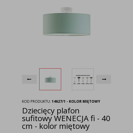
KOD PRODUKTU:
14627/1 - KOLOR MIĘTOWY
Dziecięcy plafon
sufitowy WENECJA fi - 40
cm - kolor miętowy