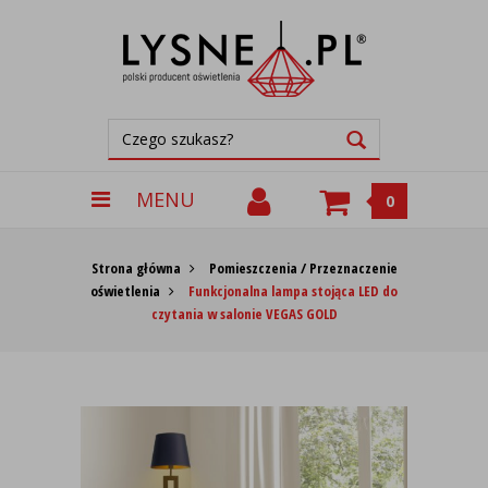
MENU
0
Strona główna
Pomieszczenia / Przeznaczenie
oświetlenia
Funkcjonalna lampa stojąca LED do
czytania w salonie VEGAS GOLD