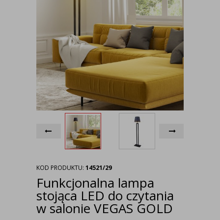
KOD PRODUKTU:
14521/29
Funkcjonalna lampa
stojąca LED do czytania
w salonie VEGAS GOLD