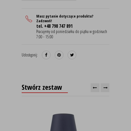
Masz pytanie dotyczące produktu?
Zadzwoń!
tel. +48 798 747 891
Pracujemy od poniedziałku do piątku w godzinach
7:00 - 15:00
Udostępnij:
Stwórz zestaw