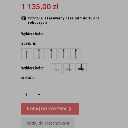
1 135,00
zł
WYSYŁKA:
szacowany czas od 1 do 10 dni
roboczych
Wybierz kolor
abażuru:
Wybierz kolor
stelaża:
DODAJ DO KOSZYKA
dodaj do przechowalni