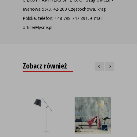
Iwanowa 55/3, 42-200 Częstochowa, kraj:
Polska, telefon: +48 798 747 891, e-mail:
office@lysne.pl
Zobacz również