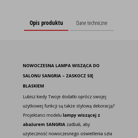
Opis produktu
Dane techniczne
NOWOCZESNA LAMPA WISZĄCA DO
SALONU SANGRIA – ZASKOCZ SIĘ
BLASKIEM
Lubisz kiedy Twoje dodatki oprócz swojej
użytkowej funkcji są także stylową dekoracją?
Projektanci modelu
lampy wiszącej z
abażurem SANGRIA
zadbali, aby
użyteczność nowoczesnego oświetlenia szła