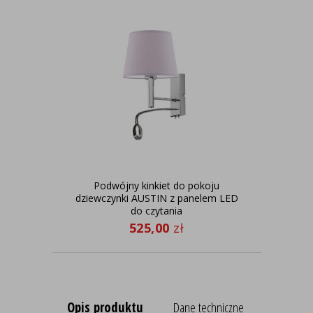
Podwójny kinkiet do pokoju
dziewczynki AUSTIN z panelem LED
do czytania
525,00
zł
Opis produktu
Dane techniczne