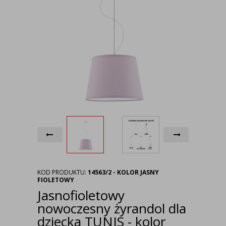
KOD PRODUKTU:
14563/2 - KOLOR JASNY
FIOLETOWY
Jasnofioletowy
nowoczesny żyrandol dla
dziecka TUNIS - kolor