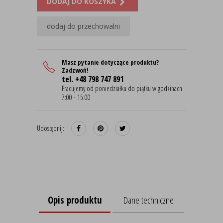
DODAJ DO KOSZYKA
dodaj do przechowalni
Masz pytanie dotyczące produktu?
Zadzwoń!
tel. +48 798 747 891
Pracujemy od poniedziałku do piątku w godzinach
7:00 - 15:00
Udostępnij:
Opis produktu
Dane techniczne