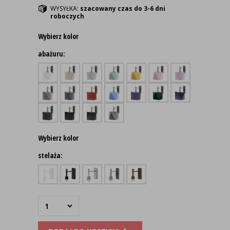
WYSYŁKA:
szacowany czas do 3-6 dni
roboczych
Wybierz kolor
abażuru:
Wybierz kolor
stelaża: