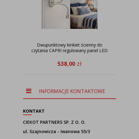
Dwupunktowy kinkiet ścienny do
czytania CAPRI regulowany panel LED
538,00
zł
INFORMACJE KONTAKTOWE
KONTAKT
CIEKOT PARTNERS SP. Z O. O.
ul. Szajnowicza - Iwanowa 55/3