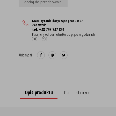
dodaj do przechowalni
Masz pytanie dotyczące produktu?
Zadzwoń!
tel. +48 798 747 891
Pracujemy od poniedziałku do piątku w godzinach
7:00 - 15:00
Udostępnij:
Opis produktu
Dane techniczne