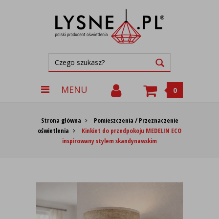
MENU
0
Strona główna
Pomieszczenia / Przeznaczenie
oświetlenia
Kinkiet do przedpokoju MEDELIN ECO
inspirowany stylem skandynawskim