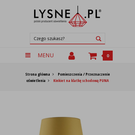
MENU
0
Strona główna
Pomieszczenia / Przeznaczenie
oświetlenia
Kinkiet na klatkę schodową PUNA