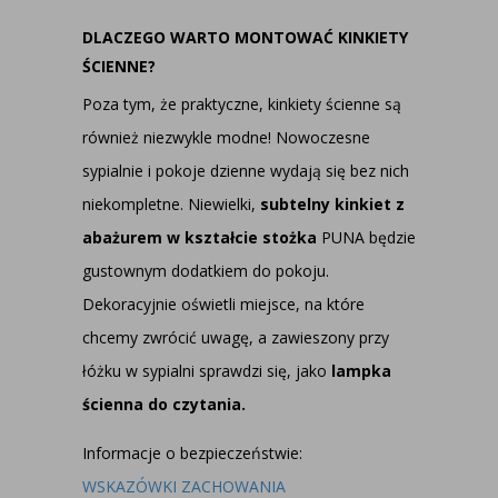
DLACZEGO WARTO MONTOWAĆ KINKIETY
ŚCIENNE?
Poza tym, że praktyczne, kinkiety ścienne są
również niezwykle modne! Nowoczesne
sypialnie i pokoje dzienne wydają się bez nich
niekompletne. Niewielki,
subtelny kinkiet z
abażurem w kształcie stożka
PUNA będzie
gustownym dodatkiem do pokoju.
Dekoracyjnie oświetli miejsce, na które
chcemy zwrócić uwagę, a zawieszony przy
łóżku w sypialni sprawdzi się, jako
lampka
ścienna do czytania.
Informacje o bezpieczeństwie:
WSKAZÓWKI ZACHOWANIA