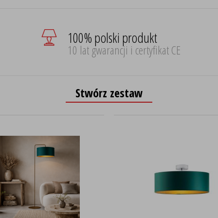
100% polski produkt
10 lat gwarancji i certyfikat CE
Stwórz zestaw