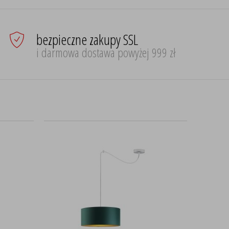
bezpieczne zakupy SSL
i darmowa dostawa powyżej 999 zł