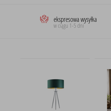
ekspresowa wysyłka
w ciągu 1-5 dni