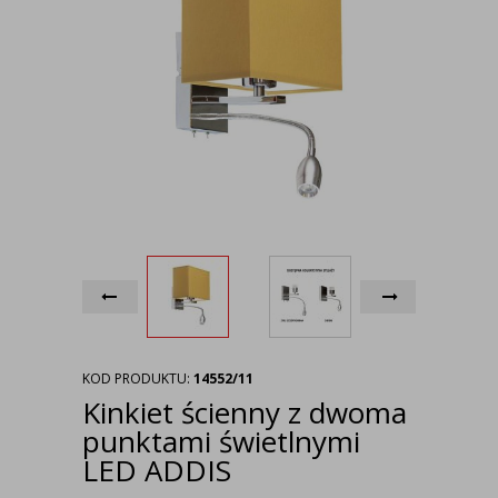
KOD PRODUKTU:
14552/11
Kinkiet ścienny z dwoma
punktami świetlnymi
LED ADDIS