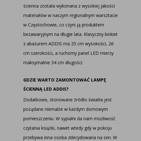
ścienna została wykonana z wysokiej jakości
materiałów w naszym regionalnym warsztacie
w Częstochowie, co czyni ją produktem
bezawaryjnym na długie lata. Klasyczny kinkiet
z abażurem ADDIS ma 25 cm wysokości, 26
cm szerokości, a ruchomy panel LED mierzy
maksymalnie 34 cm długości.
GDZIE WARTO ZAMONTOWAĆ LAMPĘ
ŚCIENNĄ LED ADDIS?
Dodatkowe, stonowane źródło światła jest
pożądane niemalże w każdym domowym
pomieszczeniu. W sypialni da nam możliwość
czytania książki, nawet wtedy gdy w pokoju
przebywa inna osoba zdecydowana na sen. W