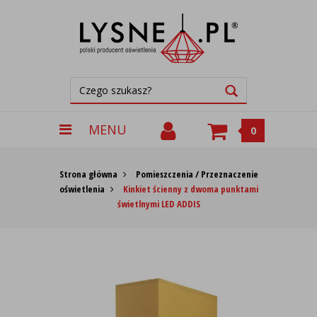
MENU
0
Strona główna
Pomieszczenia / Przeznaczenie
oświetlenia
Kinkiet ścienny z dwoma punktami
świetlnymi LED ADDIS