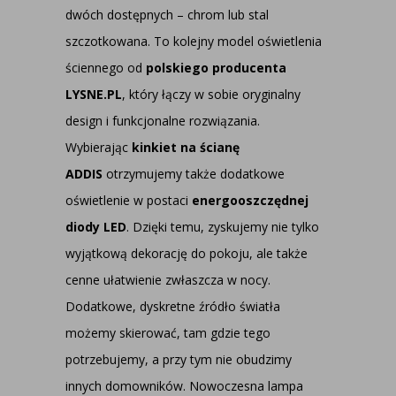
dwóch dostępnych – chrom lub stal
szczotkowana. To kolejny model oświetlenia
ściennego od
polskiego producenta
LYSNE.PL
, który łączy w sobie oryginalny
design i funkcjonalne rozwiązania.
Wybierając
kinkiet na ścianę
ADDIS
otrzymujemy także dodatkowe
oświetlenie w postaci
energooszczędnej
diody LED
. Dzięki temu, zyskujemy nie tylko
wyjątkową dekorację do pokoju, ale także
cenne ułatwienie zwłaszcza w nocy.
Dodatkowe, dyskretne źródło światła
możemy skierować, tam gdzie tego
potrzebujemy, a przy tym nie obudzimy
innych domowników. Nowoczesna lampa