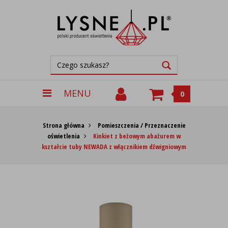
MENU
0
Strona główna
Pomieszczenia / Przeznaczenie
oświetlenia
Kinkiet z beżowym abażurem w
kształcie tuby NEWADA z włącznikiem dźwigniowym