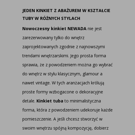
JEDEN KINKIET Z ABAŻUREM W KSZTAŁCIE
TUBY W RÓŻNYCH STYLACH
Nowoczesny kinkiet NEWADA
nie jest
zarezerwowany tylko do wnętrz
zaprojektowanych zgodnie z najnowszymi
trendami wnętrzarskimi. Jego prosta forma
sprawia, że z powodzeniem można go wybrać
do wnętrz w stylu klasycznym, glamour a
nawet vintage. W tych aranżacjach królują
proste formy wzbogacone o dekoracyjne
detale.
Kinkiet tuba
to minimalistyczna
forma, która z powodzeniem udekoruje każde
pomieszczenie. A jeśli chcesz stworzyć w
swoim wnętrzu spójną kompozycję, dobierz