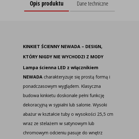
Opis produktu
Dane techniczne
KINKIET ŚCIENNY NEWADA – DESIGN,
KTÓRY NIGDY NIE WYCHODZI Z MODY
Lampa ścienna LED z włącznikiem
NEWADA
charakteryzuje się prostą formą i
ponadczasowym wyglądem. Klasyczna
budowa kinkietu doskonale pełni funkcję
dekoracyjną w sypialni lub salonie. Wysoki
abażur w kształcie tuby o wysokości 25,5 cm
wraz ze stelażem w satynowym lub
chromowym odcieniu pasuje do wnętrz