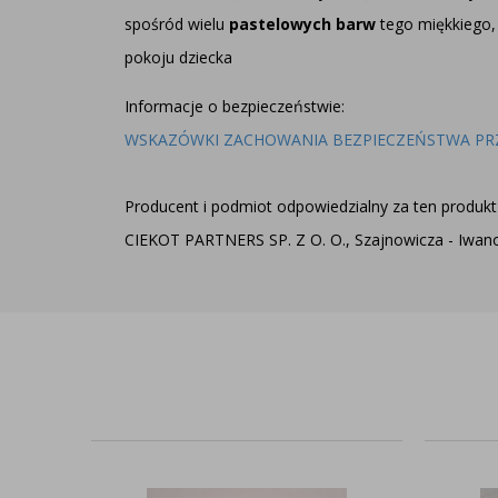
spośród wielu
pastelowych barw
tego miękkiego
pokoju dziecka
Informacje o bezpieczeństwie:
WSKAZÓWKI ZACHOWANIA BEZPIECZEŃSTWA PR
Producent i podmiot odpowiedzialny za ten produkt 
CIEKOT PARTNERS SP. Z O. O., Szajnowicza - Iwanow