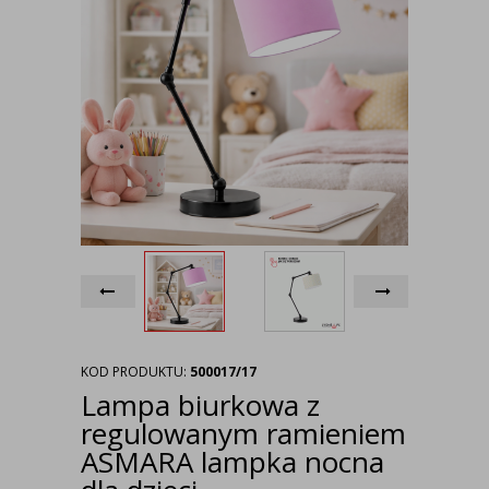
KOD PRODUKTU:
500017/17
Lampa biurkowa z
regulowanym ramieniem
ASMARA lampka nocna