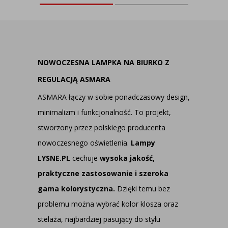
NOWOCZESNA LAMPKA NA BIURKO Z
REGULACJĄ ASMARA
ASMARA łączy w sobie ponadczasowy design,
minimalizm i funkcjonalność. To projekt,
stworzony przez polskiego producenta
nowoczesnego oświetlenia.
Lampy
LYSNE.PL
cechuje
wysoka jakość,
praktyczne zastosowanie i szeroka
gama kolorystyczna.
Dzięki temu bez
problemu można wybrać kolor klosza oraz
stelaża, najbardziej pasujący do stylu