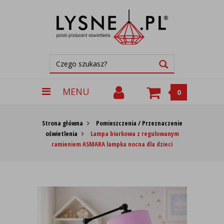
MENU
0
Strona główna
Pomieszczenia / Przeznaczenie
oświetlenia
Lampa biurkowa z regulowanym
ramieniem ASMARA lampka nocna dla dzieci