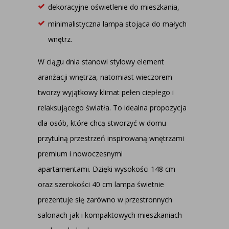
dekoracyjne oświetlenie do mieszkania,
minimalistyczna lampa stojąca do małych
wnętrz.
W ciągu dnia stanowi stylowy element
aranżacji wnętrza, natomiast wieczorem
tworzy wyjątkowy klimat pełen ciepłego i
relaksującego światła. To idealna propozycja
dla osób, które chcą stworzyć w domu
przytulną przestrzeń inspirowaną wnętrzami
premium i nowoczesnymi
apartamentami.
Dzięki wysokości 148 cm
oraz szerokości 40 cm lampa świetnie
prezentuje się zarówno w przestronnych
salonach jak i kompaktowych mieszkaniach