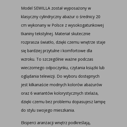
Model SEWILLA został wyposażony w
klasyczny cylindryczny abażur o średnicy 20
cm wykonany w Polsce z wysokogatunkowej
tkaniny tekstylnej. Materiał skutecznie
rozprasza światło, dzięki czemu wnętrze staje
się bardziej przytulne i komfortowe dla
wzroku. To szczególnie ważne podczas
wieczornego odpoczynku, czytania książki lub
oglądania telewizji.
Do wyboru dostępnych
jest kilkanaście modnych kolorów abażurów
oraz 6 wariantów kolorystycznych stelaża,
dzięki czemu bez problemu dopasujesz lampę
do stylu swojego mieszkania.
Eksperci aranżacji wnętrz podkreślają
,