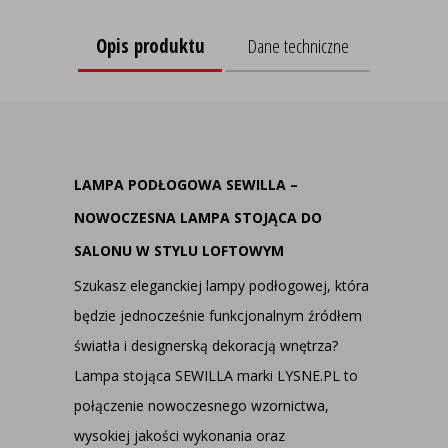
Opis produktu
Dane techniczne
LAMPA PODŁOGOWA SEWILLA –
NOWOCZESNA LAMPA STOJĄCA DO
SALONU W STYLU LOFTOWYM
Szukasz eleganckiej lampy podłogowej, która
będzie jednocześnie funkcjonalnym źródłem
światła i designerską dekoracją wnętrza?
Lampa stojąca SEWILLA marki
LYSNE.PL
to
połączenie nowoczesnego wzornictwa,
wysokiej jakości wykonania oraz