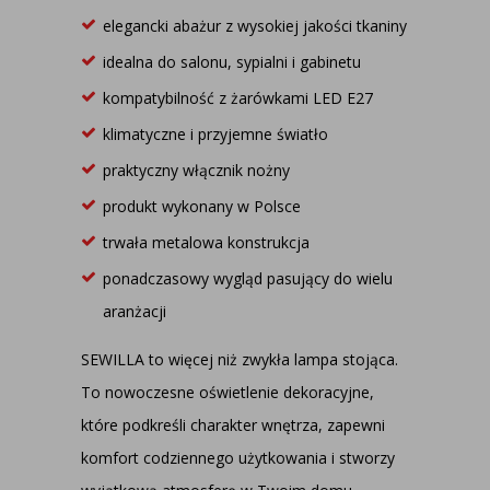
elegancki abażur z wysokiej jakości tkaniny
idealna do salonu, sypialni i gabinetu
kompatybilność z żarówkami LED E27
klimatyczne i przyjemne światło
praktyczny włącznik nożny
produkt wykonany w Polsce
trwała metalowa konstrukcja
ponadczasowy wygląd pasujący do wielu
aranżacji
SEWILLA to więcej niż zwykła lampa stojąca.
To nowoczesne oświetlenie dekoracyjne,
które podkreśli charakter wnętrza, zapewni
komfort codziennego użytkowania i stworzy