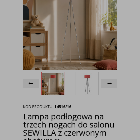
KOD PRODUKTU:
14516/16
Lampa podłogowa na
trzech nogach do salonu
SEWILLA z czerwonym