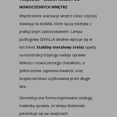
NOWOCZESNYCH WNĘTRZ
Współczesne aranżacje wnętrz coraz częściej
stawiają na dodatki, które łączą estetykę z
praktycznym zastosowaniem. Lampa
podłogowa SEWILLA idealnie wpisuje się w
ten trend.
Stabilny metalowy stelaż
oparty
na konstrukcji trójnogu nadaje oprawie
lekkości i nowoczesnego charakteru, a
jednocześnie zapewnia trwałość oraz
bezpieczeństwo użytkowania przez długie
lata.
Geometryczna forma inspirowana sztalugą
malarską sprawia, że lampa doskonale
prezentuje się we wnętrzach: