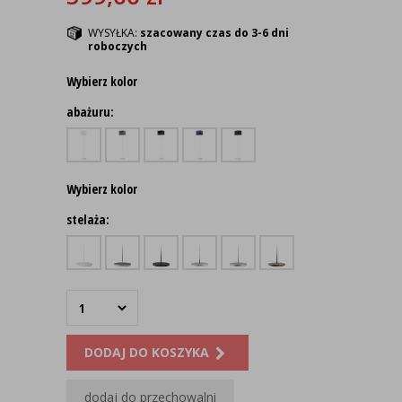
WYSYŁKA:
szacowany czas do 3-6 dni
roboczych
Wybierz kolor
abażuru:
Wybierz kolor
stelaża:
DODAJ DO KOSZYKA
dodaj do przechowalni