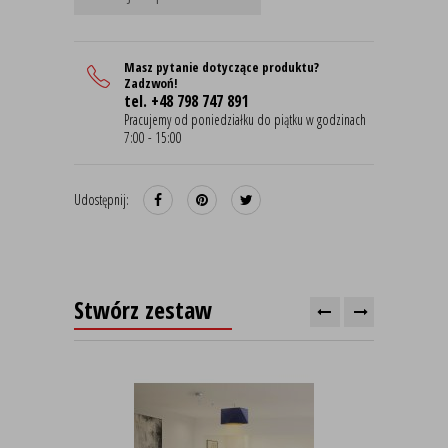
Masz pytanie dotyczące produktu?
Zadzwoń!
tel. +48 798 747 891
Pracujemy od poniedziałku do piątku w godzinach
7:00 - 15:00
Udostępnij:
Stwórz zestaw