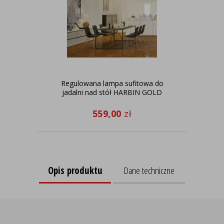
Regulowana lampa sufitowa do
jadalni nad stół HARBIN GOLD
559,00
zł
Opis produktu
Dane techniczne