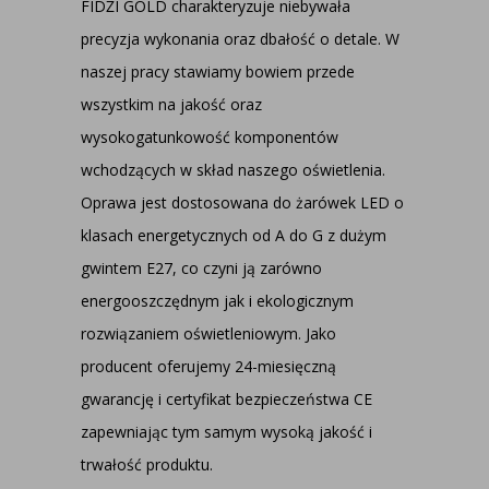
FIDŻI GOLD charakteryzuje niebywała
precyzja wykonania oraz dbałość o detale. W
naszej pracy stawiamy bowiem przede
wszystkim na jakość oraz
wysokogatunkowość komponentów
wchodzących w skład naszego oświetlenia.
Oprawa jest dostosowana do żarówek LED o
klasach energetycznych od A do G z dużym
gwintem E27, co czyni ją zarówno
energooszczędnym jak i ekologicznym
rozwiązaniem oświetleniowym. Jako
producent oferujemy 24-miesięczną
gwarancję i certyfikat bezpieczeństwa CE
zapewniając tym samym wysoką jakość i
trwałość produktu.