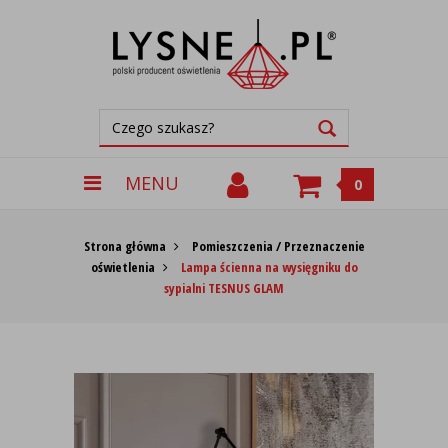
MENU
0
Strona główna
Pomieszczenia / Przeznaczenie
oświetlenia
Lampa ścienna na wysięgniku do
sypialni TESNUS GLAM