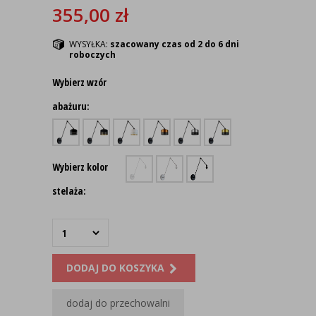
355,00
zł
WYSYŁKA:
szacowany czas od 2 do 6 dni
roboczych
Wybierz wzór
abażuru:
Wybierz kolor
stelaża:
DODAJ DO KOSZYKA
dodaj do przechowalni