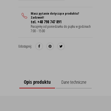
Masz pytanie dotyczące produktu?
Zadzwoń!
tel. +48 798 747 891
Pracujemy od poniedziałku do piątku w godzinach
7:00 - 15:00
Udostępnij:
Opis produktu
Dane techniczne