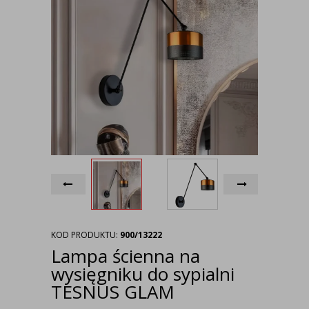
KOD PRODUKTU:
900/13222
Lampa ścienna na
wysięgniku do sypialni
TESNUS GLAM