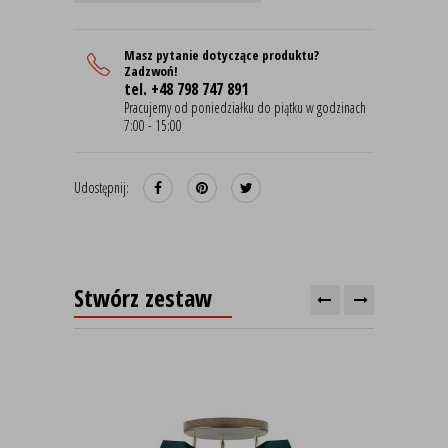
Masz pytanie dotyczące produktu?
Zadzwoń!
tel. +48 798 747 891
Pracujemy od poniedziałku do piątku w godzinach
7:00 - 15:00
Udostępnij:
Stwórz zestaw