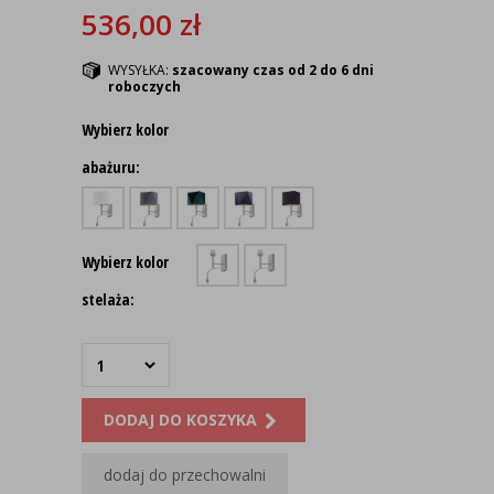
536,00
zł
WYSYŁKA:
szacowany czas od 2 do 6 dni
roboczych
Wybierz kolor
abażuru:
Wybierz kolor
stelaża:
DODAJ DO KOSZYKA
dodaj do przechowalni