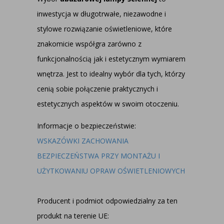
inwestycja w długotrwałe, niezawodne i
stylowe rozwiązanie oświetleniowe, które
znakomicie współgra zarówno z
funkcjonalnością jak i estetycznym wymiarem
wnętrza. Jest to idealny wybór dla tych, którzy
cenią sobie połączenie praktycznych i
estetycznych aspektów w swoim otoczeniu.
Informacje o bezpieczeństwie:
WSKAZÓWKI ZACHOWANIA
BEZPIECZEŃSTWA PRZY MONTAŻU I
UŻYTKOWANIU OPRAW OŚWIETLENIOWYCH
Producent i podmiot odpowiedzialny za ten
produkt na terenie UE: