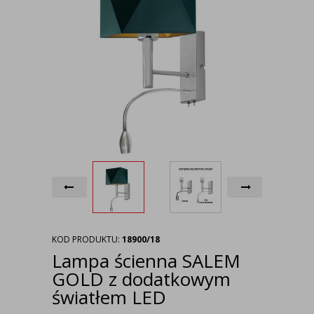
KOD PRODUKTU:
18900/18
Lampa ścienna SALEM
GOLD z dodatkowym
światłem LED