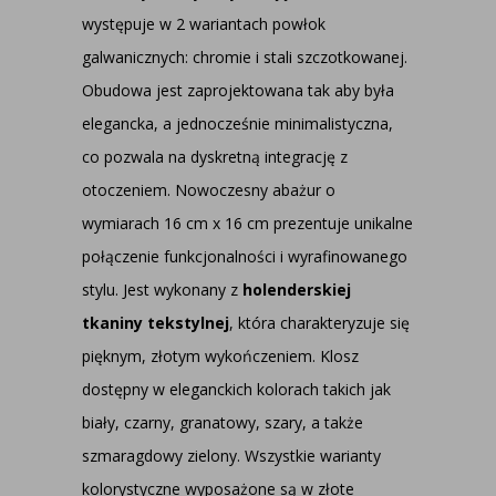
występuje w 2 wariantach powłok
galwanicznych: chromie i stali szczotkowanej.
Obudowa jest zaprojektowana tak aby była
elegancka, a jednocześnie minimalistyczna,
co pozwala na dyskretną integrację z
otoczeniem. Nowoczesny abażur o
wymiarach 16 cm x 16 cm prezentuje unikalne
połączenie funkcjonalności i wyrafinowanego
stylu. Jest wykonany z
holenderskiej
tkaniny tekstylnej
, która charakteryzuje się
pięknym, złotym wykończeniem. Klosz
dostępny w eleganckich kolorach takich jak
biały, czarny, granatowy, szary, a także
szmaragdowy zielony. Wszystkie warianty
kolorystyczne wyposażone są w złote