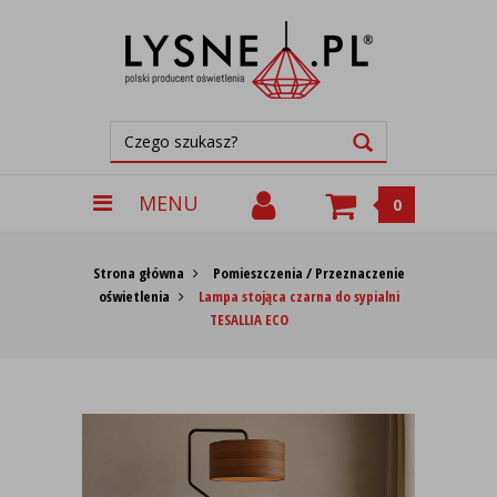
MENU
0
Strona główna
Pomieszczenia / Przeznaczenie
oświetlenia
Lampa stojąca czarna do sypialni
TESALLIA ECO