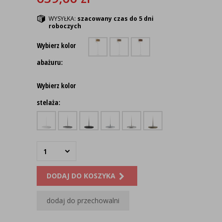
WYSYŁKA:
szacowany czas do 5 dni
roboczych
Wybierz kolor
abażuru:
Wybierz kolor
stelaża:
DODAJ DO KOSZYKA
dodaj do przechowalni