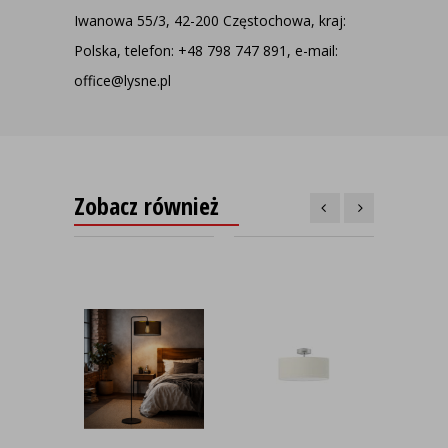
Iwanowa 55/3, 42-200 Częstochowa, kraj:
Polska, telefon: +48 798 747 891, e-mail:
office@lysne.pl
Zobacz również