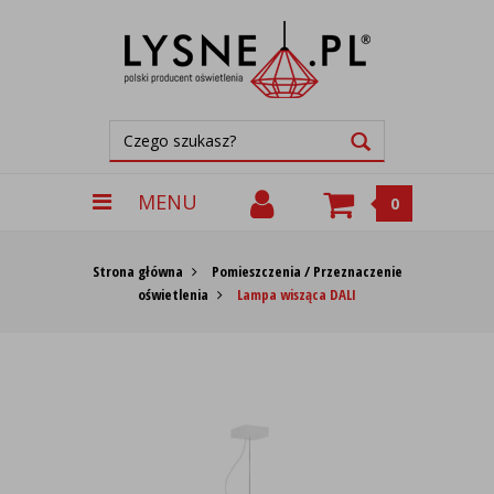
MENU
0
Strona główna
Pomieszczenia / Przeznaczenie
oświetlenia
Lampa wisząca DALI