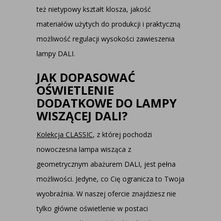
też nietypowy kształt klosza, jakość
materiałów użytych do produkcji i praktyczną
możliwość regulacji wysokości zawieszenia
lampy DALI.
JAK DOPASOWAĆ
OŚWIETLENIE
DODATKOWE DO LAMPY
WISZĄCEJ DALI?
Kolekcja CLASSIC
, z której pochodzi
nowoczesna lampa wisząca z
geometrycznym abażurem DALI, jest pełna
możliwości. Jedyne, co Cię ogranicza to Twoja
wyobraźnia. W naszej ofercie znajdziesz nie
tylko główne oświetlenie w postaci