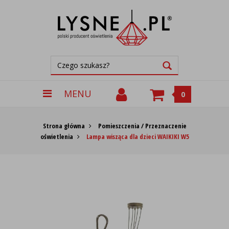
MENU
0
Strona główna
Pomieszczenia / Przeznaczenie
oświetlenia
Lampa wisząca dla dzieci WAIKIKI W5