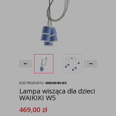
KOD PRODUKTU:
400040/86 W5
Lampa wisząca dla dzieci
WAIKIKI W5
469,00
zł