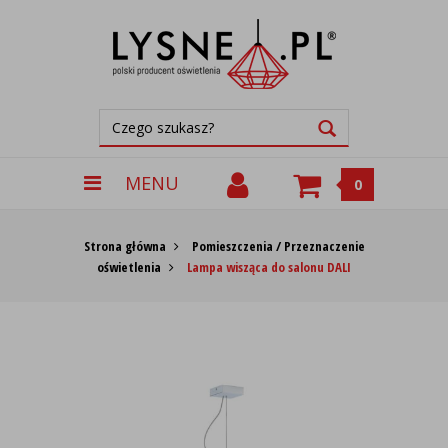
MENU
0
Strona główna
Pomieszczenia / Przeznaczenie
oświetlenia
Lampa wisząca do salonu DALI