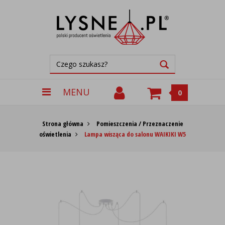
MENU
0
Strona główna
Pomieszczenia / Przeznaczenie
oświetlenia
Lampa wisząca do salonu WAIKIKI W5