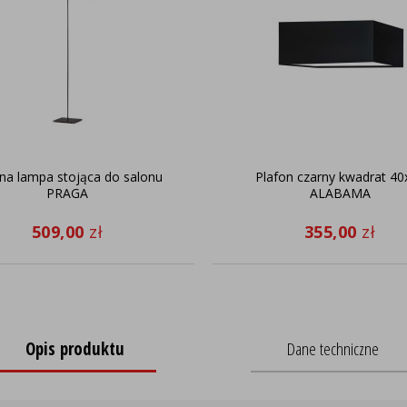
na lampa stojąca do salonu
Plafon czarny kwadrat 40
PRAGA
ALABAMA
509,00
zł
355,00
zł
Opis produktu
Dane techniczne