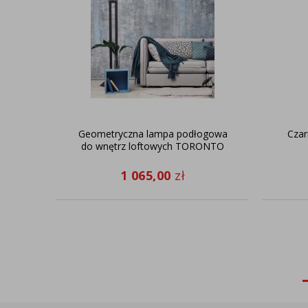
Geometryczna lampa podłogowa
Czar
do wnętrz loftowych TORONTO
1 065,00
zł