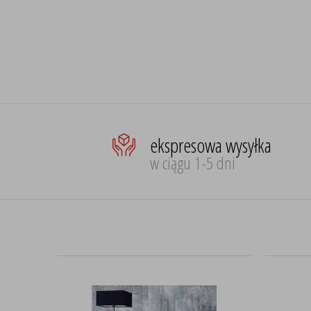
ekspresowa wysyłka
w ciągu 1-5 dni