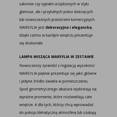
salonów czy sypialni urządzonych w stylu
glamour, ale i przytulnych pokoi dziecięcych
lub nowoczesnych przestrzeni komercyjnych.
MARSYLIA jest
dekoracyjna i elegancka
,
dzięki czemu w każdym wnętrzu prezentuje
się doskonale.
LAMPA WISZĄCA MARSYLIA W ZESTAWIE
Nowoczesny żyrandol z regulacją wysokości
MARSYLIA pięknie prezentuje się jako główne
i jedyne źródło światła w pomieszczeniu.
Spod geometrycznego abażura wydostają się
wyraźne promienie, które rozświetlają całe
wnętrze. A dla tych, którzy chcą wprowadzić
do pokoju klimatyczną atmosferę lub szukają