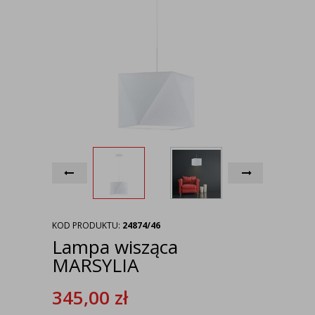
KOD PRODUKTU:
24874/46
Lampa wisząca
MARSYLIA
345,00
zł