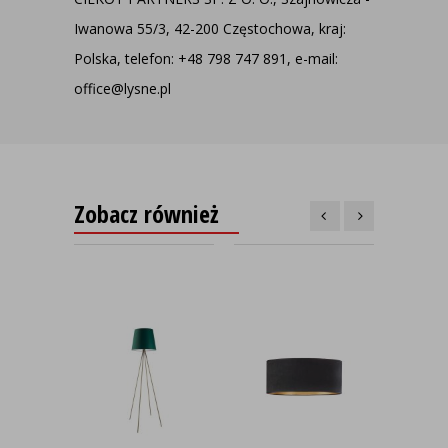
Iwanowa 55/3, 42-200 Częstochowa, kraj:
Polska, telefon: +48 798 747 891, e-mail:
office@lysne.pl
Zobacz również