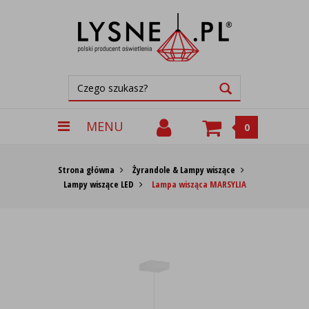
MENU
0
Strona główna
Żyrandole & Lampy wiszące
Lampy wiszące LED
Lampa wisząca MARSYLIA