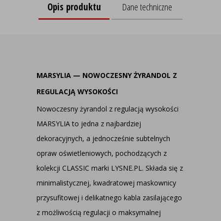
Opis produktu
Dane techniczne
MARSYLIA — NOWOCZESNY ŻYRANDOL Z
REGULACJĄ WYSOKOŚCI
Nowoczesny żyrandol z regulacją wysokości
MARSYLIA to jedna z najbardziej
dekoracyjnych, a jednocześnie subtelnych
opraw oświetleniowych, pochodzących z
kolekcji CLASSIC marki LYSNE.PL. Składa się z
minimalistycznej, kwadratowej maskownicy
przysufitowej i delikatnego kabla zasilającego
z możliwością regulacji o maksymalnej