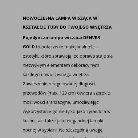
NOWOCZESNA LAMPA WISZĄCA W
KSZTAŁCIE TUBY DO TWOJEGO WNĘTRZA
Pojedyncza lampa wisząca DENVER
GOLD
to połączenie funkcjonalności i
estetyki, które sprawiają, że oprawa staje się
niezwykłym elementem dekoracyjnym
każdego nowoczesnego wnętrza.
Zawieszenie o regulowanej długości
przewodów (max. 120 cm) otwiera szerokie
możliwości aranżacyjne, umożliwiając
wykorzystanie go nie tylko jako żyrandola w
kuchni, ale także jako eleganckiej lampki
nocnej w sypialni. Na szczególną uwagę