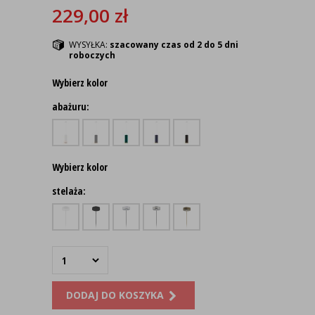
229,00
zł
WYSYŁKA:
szacowany czas od 2 do 5 dni
roboczych
Wybierz kolor
abażuru:
Wybierz kolor
stelaża:
DODAJ DO KOSZYKA