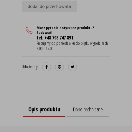
dodaj do przechowalni
Masz pytanie dotyczące produktu?
Zadzwoń!
tel. +48 798 747 891
Pracujemy od poniedziałku do piątku w godzinach
7:00 - 15:00
Udostępnij:
Opis produktu
Dane techniczne