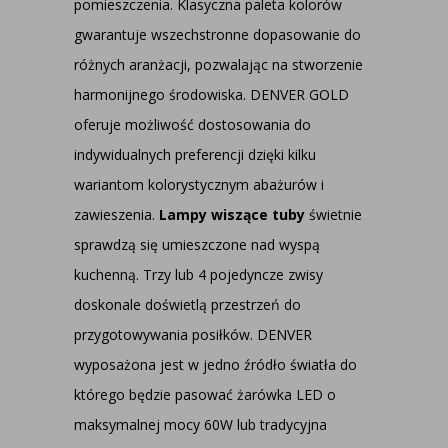
pomieszczenia. Klasyczna paleta kolorów
gwarantuje wszechstronne dopasowanie do
różnych aranżacji, pozwalając na stworzenie
harmonijnego środowiska. DENVER GOLD
oferuje możliwość dostosowania do
indywidualnych preferencji dzięki kilku
wariantom kolorystycznym abażurów i
zawieszenia.
Lampy wiszące tuby
świetnie
sprawdzą się umieszczone nad wyspą
kuchenną. Trzy lub 4 pojedyncze zwisy
doskonale doświetlą przestrzeń do
przygotowywania posiłków. DENVER
wyposażona jest w jedno źródło światła do
którego będzie pasować żarówka LED o
maksymalnej mocy 60W lub tradycyjna