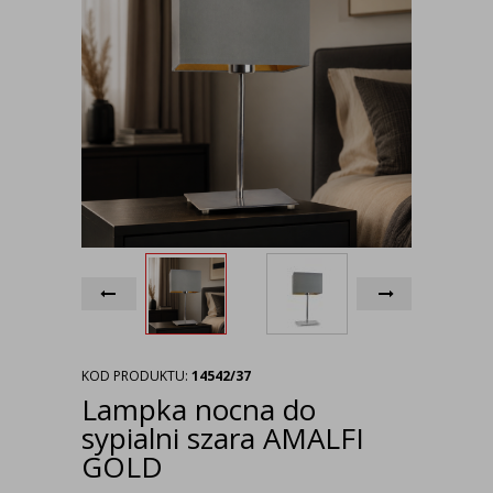
KOD PRODUKTU:
14542/37
Lampka nocna do
sypialni szara AMALFI
GOLD