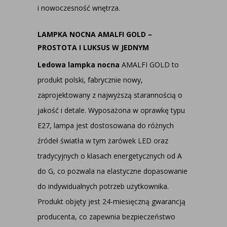
i nowoczesność wnętrza.
LAMPKA NOCNA AMALFI GOLD –
PROSTOTA I LUKSUS W JEDNYM
Ledowa lampka nocna
AMALFI GOLD to
produkt polski, fabrycznie nowy,
zaprojektowany z najwyższą starannością o
jakość i detale. Wyposażona w oprawkę typu
E27, lampa jest dostosowana do różnych
źródeł światła w tym żarówek LED oraz
tradycyjnych o klasach energetycznych od A
do G, co pozwala na elastyczne dopasowanie
do indywidualnych potrzeb użytkownika.
Produkt objęty jest 24-miesięczną gwarancją
producenta, co zapewnia bezpieczeństwo