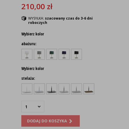
210,00
zł
WYSYŁKA:
szacowany czas do 3-6 dni
roboczych
Wybierz kolor
abażuru:
Wybierz kolor
stelaża:
DODAJ DO KOSZYKA