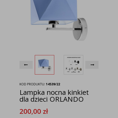
KOD PRODUKTU:
14539/22
Lampka nocna kinkiet
dla dzieci ORLANDO
200,00
zł