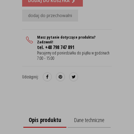
DODAJ DO KOSZYKA
dodaj do przechowalni
Masz pytanie dotyczące produktu?
Zadzwoń!
tel. +48 798 747 891
Pracujemy od poniedziałku do piątku w godzinach
7:00 - 15:00
Udostępnij:
Opis produktu
Dane techniczne