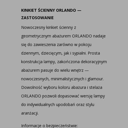
KINKIET ŚCIENNY ORLANDO —
ZASTOSOWANIE
Nowoczesny kinkiet ścienny z
geometrycznym abażurem ORLANDO nadaje
się do zawieszenia zarówno w pokoju
dziennym, dziecięcym, jak i sypialni. Prosta
konstrukcja lampy, zakończona dekoracyjnym
abażurem pasuje do wielu wnętrz —
nowoczesnych, minimalistycznych i glamour.
Dowolność wyboru koloru abażura i stelaża
ORLANDO pozwoli dopasować wersję lampy
do indywidualnych upodobań oraz stylu
aranżacji.
Informacje o bezpieczeństwie: