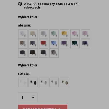
WYSYŁKA:
szacowany czas do 3-6 dni
roboczych
Wybierz kolor
abażuru:
Wybierz kolor
stelaża: