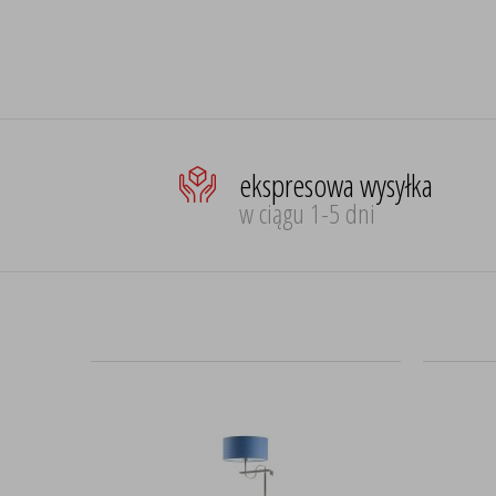
ekspresowa wysyłka
w ciągu 1-5 dni