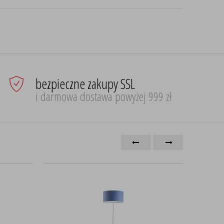
bezpieczne zakupy SSL
i darmowa dostawa powyżej 999 zł