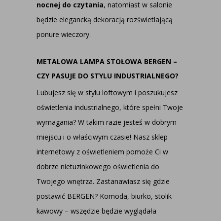
nocnej do czytania
, natomiast w salonie
będzie elegancką dekoracją rozświetlającą
ponure wieczory.
METALOWA LAMPA STOŁOWA BERGEN –
CZY PASUJE DO STYLU INDUSTRIALNEGO?
Lubujesz się w stylu loftowym i poszukujesz
oświetlenia industrialnego, które spełni Twoje
wymagania? W takim razie jesteś w dobrym
miejscu i o właściwym czasie! Nasz sklep
internetowy z oświetleniem pomoże Ci w
dobrze nietuzinkowego oświetlenia do
Twojego wnętrza. Zastanawiasz się gdzie
postawić BERGEN? Komoda, biurko, stolik
kawowy – wszędzie będzie wyglądała