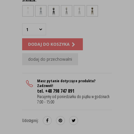
DODAJ DO KOSZYKA
dodaj do przechowalni
Masz pytanie dotyczące produktu?
Zadzwoń!
tel. +48 798 747 891
Pracujemy od poniedziałku do piątku w godzinach
7:00 - 15:00
Udostępnij: