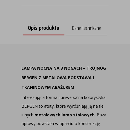
Opis produktu
Dane techniczne
LAMPA NOCNA NA 3 NOGACH – TRÓJNÓG
BERGEN Z METALOWĄ PODSTAWĄ I
TKANINOWYM ABAŻUREM
Interesująca forma i uniwersalna kolorystyka
BERGEN to atuty, które wyróżniają ją na tle
innych
metalowych lamp stołowych
. Baza
oprawy powstała w oparciu o konstrukcję