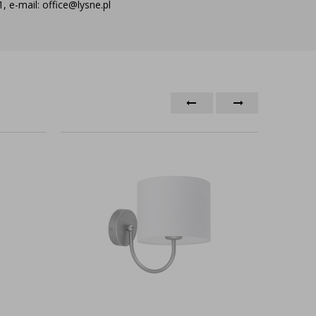
 e-mail: office@lysne.pl