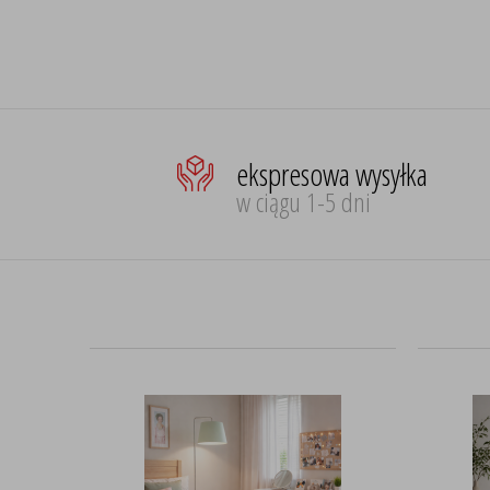
ekspresowa wysyłka
w ciągu 1-5 dni